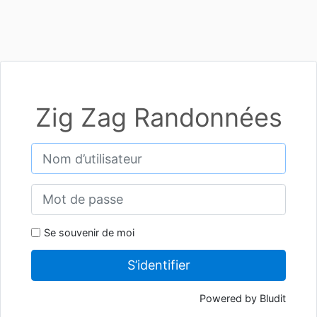
Zig Zag Randonnées
Se souvenir de moi
S’identifier
Powered by Bludit